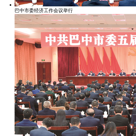
巴中市委经济工作会议举行