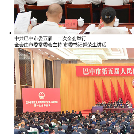
中共巴中市委五届十二次全会举行
全会由市委常委会主持 市委书记鲜荣生讲话