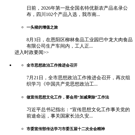
日前，2026年第一批全国名特优新农产品名录公
布，四川102个产品入选，我市南...
一头猪的增值之旅
8月3日，在恩阳区柳林食品工业园巴中龙大肉食品
有限公司生产车间内，工人正...
进入时政要闻>>
全市思想政治工作推进会召开
7月21日，全市思想政治工作推进会召开，再次组
织学习《中国共产党思想政治工...
做宣传思想文化工作，要会用“加减乘除”工作法
习近平总书记指出：“宣传思想文化工作事关党的
前途命运，事关国家长治久安...
市委宣传部传达学习市委五届十二次全会精神