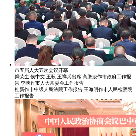
市五届人大五次会议开幕
鲜荣生 侯中文 王毅 王祥兵出席 高鹏凌作市政府工作报
告 李映作市人大常委会工作报告
杜新作市中级人民法院工作报告 王海明作市人民检察院
工作报告