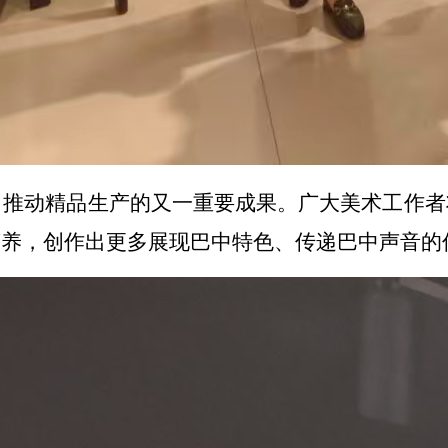
、推动精品生产的又一重要成果。广大美术工作者
营养，创作出更多展现巴中特色、传递巴中声音的