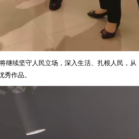
将继续坚守人民立场，深入生活、扎根人民，从
优秀作品。