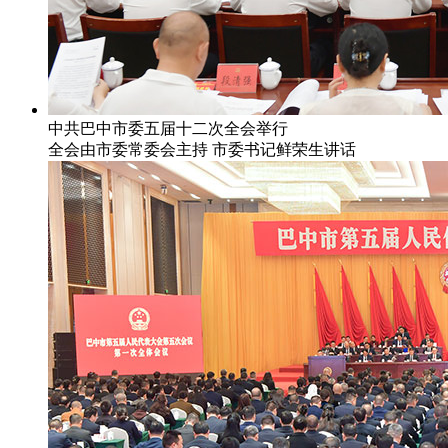
中共巴中市委五届十二次全会举行
全会由市委常委会主持 市委书记鲜荣生讲话