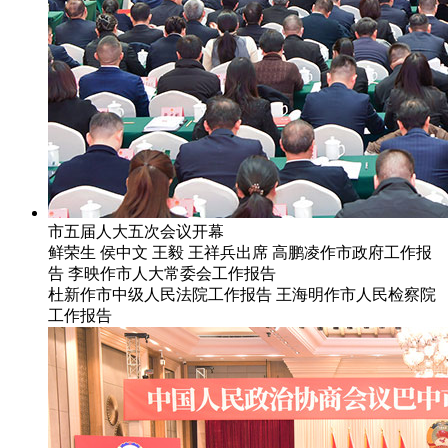
市五届人大五次会议开幕
鲜荣生 侯中文 王毅 王祥兵出席 高鹏凌作市政府工作报
告 李映作市人大常委会工作报告
杜新作市中级人民法院工作报告 王海明作市人民检察院
工作报告