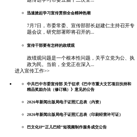
迅速掀起学习宣传贯彻全会精神热潮
7月7日，市委常委、宣传部部长赵建仁主持召开专
题会议，研究部署即将召开的...
宣传干部要有怎样的政绩观
政绩观问题是一个根本性问题，关乎立党为公、执
政为民。当前，全党正在深入...
进入宣传工作>>
中共巴中市委宣传部 关于征求《巴中市重大文艺项目扶持和
精品奖励办法（修订稿）》意见的公告
2026年新闻出版局电子证照汇总表（内资）
2026年新闻出版局电子证照汇总表（印刷经营许可证）
巴文化IP“正儿巴经”短视频制作服务成交公告