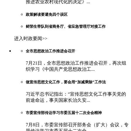
推进农业农村现代化的决定》...
政策解读要避免四个误区
鲜荣生带队到省商务厅、省应急管理厅对接工作
进入时政要闻>>
全市思想政治工作推进会召开
7月21日，全市思想政治工作推进会召开，再次组
织学习《中国共产党思想政治工...
做宣传思想文化工作，要会用“加减乘除”工作法
习近平总书记指出：“宣传思想文化工作事关党的
前途命运，事关国家长治久安...
市委宣传部传达学习市委五届十二次全会精神
7月8日，市委宣传部召开部务会（扩大）会议，专
题传达学习市委五届十二次全...