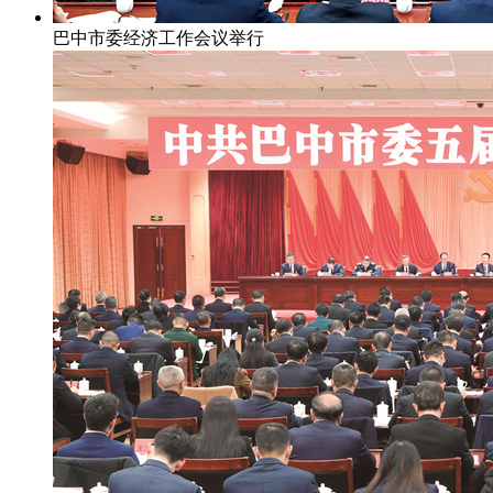
巴中市委经济工作会议举行