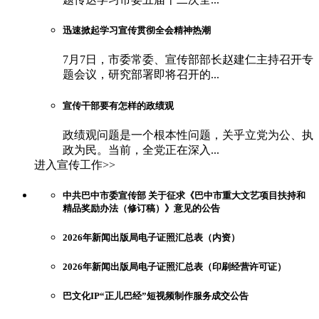
迅速掀起学习宣传贯彻全会精神热潮
7月7日，市委常委、宣传部部长赵建仁主持召开专
题会议，研究部署即将召开的...
宣传干部要有怎样的政绩观
政绩观问题是一个根本性问题，关乎立党为公、执
政为民。当前，全党正在深入...
进入宣传工作>>
中共巴中市委宣传部 关于征求《巴中市重大文艺项目扶持和
精品奖励办法（修订稿）》意见的公告
2026年新闻出版局电子证照汇总表（内资）
2026年新闻出版局电子证照汇总表（印刷经营许可证）
巴文化IP“正儿巴经”短视频制作服务成交公告