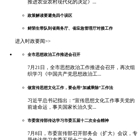
推进农业农村现代化的决定》...
政策解读要避免四个误区
鲜荣生带队到省商务厅、省应急管理厅对接工作
进入时政要闻>>
全市思想政治工作推进会召开
7月21日，全市思想政治工作推进会召开，再次组
织学习《中国共产党思想政治工...
做宣传思想文化工作，要会用“加减乘除”工作法
习近平总书记指出：“宣传思想文化工作事关党的
前途命运，事关国家长治久安...
市委宣传部传达学习市委五届十二次全会精神
7月8日，市委宣传部召开部务会（扩大）会议，专
题传达学习市委五届十二次全...