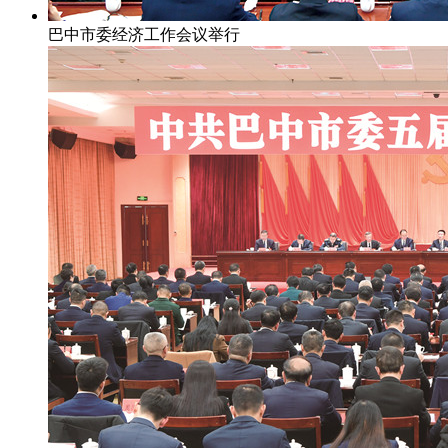
巴中市委经济工作会议举行