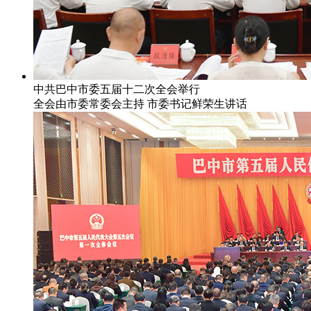
中共巴中市委五届十二次全会举行
全会由市委常委会主持 市委书记鲜荣生讲话