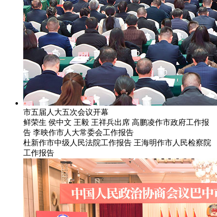
市五届人大五次会议开幕
鲜荣生 侯中文 王毅 王祥兵出席 高鹏凌作市政府工作报
告 李映作市人大常委会工作报告
杜新作市中级人民法院工作报告 王海明作市人民检察院
工作报告