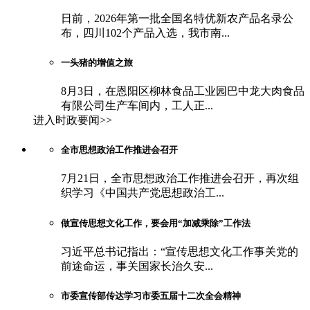
日前，2026年第一批全国名特优新农产品名录公
布，四川102个产品入选，我市南...
一头猪的增值之旅
8月3日，在恩阳区柳林食品工业园巴中龙大肉食品
有限公司生产车间内，工人正...
进入时政要闻>>
全市思想政治工作推进会召开
7月21日，全市思想政治工作推进会召开，再次组
织学习《中国共产党思想政治工...
做宣传思想文化工作，要会用“加减乘除”工作法
习近平总书记指出：“宣传思想文化工作事关党的
前途命运，事关国家长治久安...
市委宣传部传达学习市委五届十二次全会精神