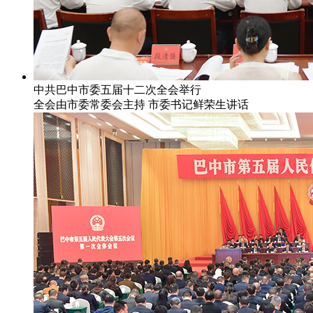
中共巴中市委五届十二次全会举行
全会由市委常委会主持 市委书记鲜荣生讲话