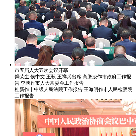
市五届人大五次会议开幕
鲜荣生 侯中文 王毅 王祥兵出席 高鹏凌作市政府工作报
告 李映作市人大常委会工作报告
杜新作市中级人民法院工作报告 王海明作市人民检察院
工作报告