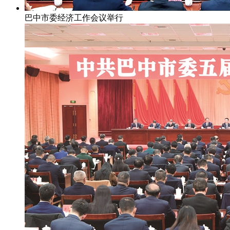
巴中市委经济工作会议举行