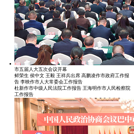
市五届人大五次会议开幕
鲜荣生 侯中文 王毅 王祥兵出席 高鹏凌作市政府工作报
告 李映作市人大常委会工作报告
杜新作市中级人民法院工作报告 王海明作市人民检察院
工作报告