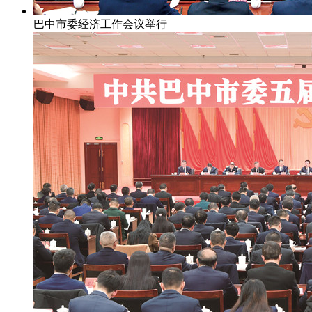
巴中市委经济工作会议举行