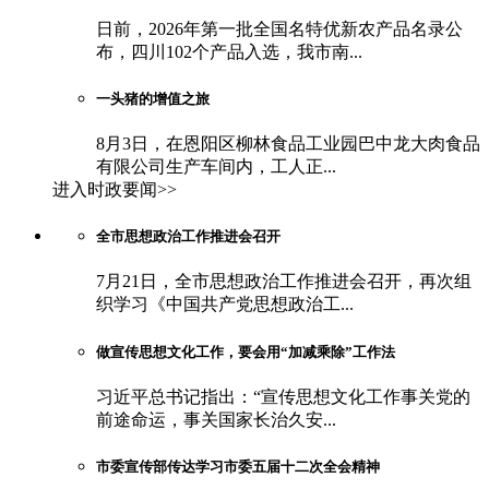
日前，2026年第一批全国名特优新农产品名录公
布，四川102个产品入选，我市南...
一头猪的增值之旅
8月3日，在恩阳区柳林食品工业园巴中龙大肉食品
有限公司生产车间内，工人正...
进入时政要闻>>
全市思想政治工作推进会召开
7月21日，全市思想政治工作推进会召开，再次组
织学习《中国共产党思想政治工...
做宣传思想文化工作，要会用“加减乘除”工作法
习近平总书记指出：“宣传思想文化工作事关党的
前途命运，事关国家长治久安...
市委宣传部传达学习市委五届十二次全会精神