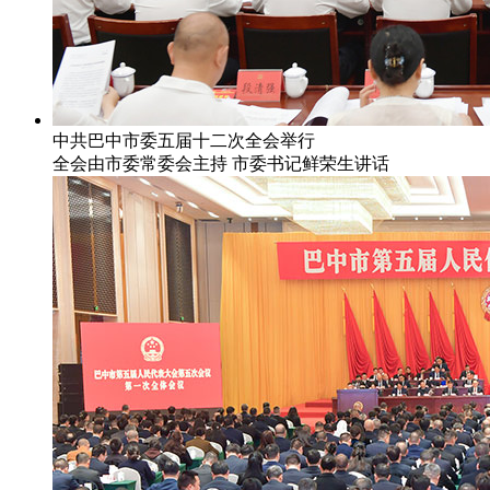
中共巴中市委五届十二次全会举行
全会由市委常委会主持 市委书记鲜荣生讲话