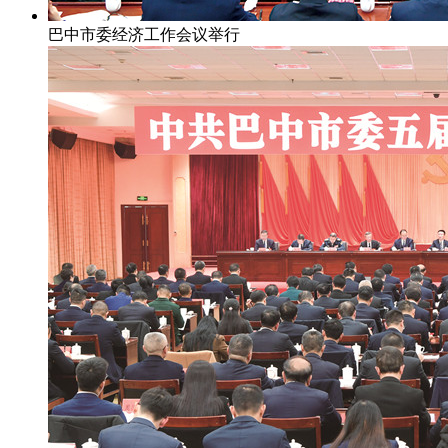
巴中市委经济工作会议举行