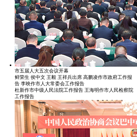
市五届人大五次会议开幕
鲜荣生 侯中文 王毅 王祥兵出席 高鹏凌作市政府工作报
告 李映作市人大常委会工作报告
杜新作市中级人民法院工作报告 王海明作市人民检察院
工作报告