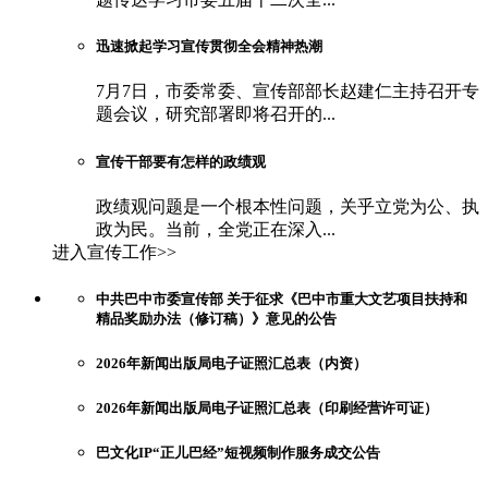
迅速掀起学习宣传贯彻全会精神热潮
7月7日，市委常委、宣传部部长赵建仁主持召开专
题会议，研究部署即将召开的...
宣传干部要有怎样的政绩观
政绩观问题是一个根本性问题，关乎立党为公、执
政为民。当前，全党正在深入...
进入宣传工作>>
中共巴中市委宣传部 关于征求《巴中市重大文艺项目扶持和
精品奖励办法（修订稿）》意见的公告
2026年新闻出版局电子证照汇总表（内资）
2026年新闻出版局电子证照汇总表（印刷经营许可证）
巴文化IP“正儿巴经”短视频制作服务成交公告