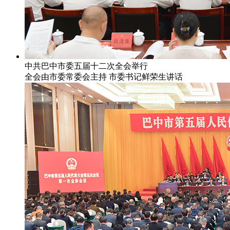
中共巴中市委五届十二次全会举行
全会由市委常委会主持 市委书记鲜荣生讲话