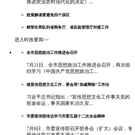
推进农业农村现代化的决定》...
政策解读要避免四个误区
鲜荣生带队到省商务厅、省应急管理厅对接工作
进入时政要闻>>
全市思想政治工作推进会召开
7月21日，全市思想政治工作推进会召开，再次组
织学习《中国共产党思想政治工...
做宣传思想文化工作，要会用“加减乘除”工作法
习近平总书记指出：“宣传思想文化工作事关党的
前途命运，事关国家长治久安...
市委宣传部传达学习市委五届十二次全会精神
7月8日，市委宣传部召开部务会（扩大）会议，专
题传达学习市委五届十二次全...