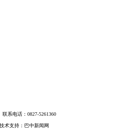
电话：0827-5261360
技术支持：巴中新闻网