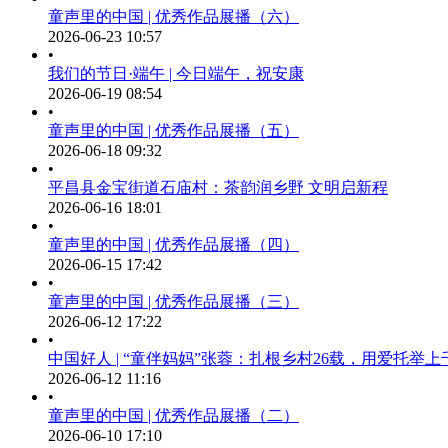
童声里的中国 | 优秀作品展播（六）
2026-06-23 10:57
•
我们的节日·端午 | 今日端午，祝安康
2026-06-19 08:54
•
童声里的中国 | 优秀作品展播（五）
2026-06-18 09:32
•
平昌县金宝街道石庙村：茶韵润乡野 文明启新程
2026-06-16 18:01
•
童声里的中国 | 优秀作品展播（四）
2026-06-15 17:42
•
童声里的中国 | 优秀作品展播（三）
2026-06-12 17:22
•
中国好人 | “童伴妈妈”张蓉：扎根乡村26载，用爱托举
2026-06-12 11:16
•
童声里的中国 | 优秀作品展播（二）
2026-06-10 17:10