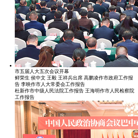
市五届人大五次会议开幕
鲜荣生 侯中文 王毅 王祥兵出席 高鹏凌作市政府工作报
告 李映作市人大常委会工作报告
杜新作市中级人民法院工作报告 王海明作市人民检察院
工作报告