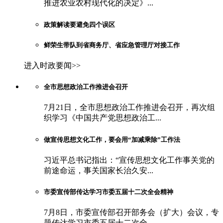
推进农业农村现代化的决定》...
政策解读要避免四个误区
鲜荣生带队到省商务厅、省应急管理厅对接工作
进入时政要闻>>
全市思想政治工作推进会召开
7月21日，全市思想政治工作推进会召开，再次组
织学习《中国共产党思想政治工...
做宣传思想文化工作，要会用“加减乘除”工作法
习近平总书记指出：“宣传思想文化工作事关党的
前途命运，事关国家长治久安...
市委宣传部传达学习市委五届十二次全会精神
7月8日，市委宣传部召开部务会（扩大）会议，专
题传达学习市委五届十二次全...