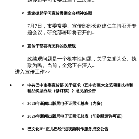
迅速掀起学习宣传贯彻全会精神热潮
7月7日，市委常委、宣传部部长赵建仁主持召开专
题会议，研究部署即将召开的...
宣传干部要有怎样的政绩观
政绩观问题是一个根本性问题，关乎立党为公、执
政为民。当前，全党正在深入...
进入宣传工作>>
中共巴中市委宣传部 关于征求《巴中市重大文艺项目扶持和
精品奖励办法（修订稿）》意见的公告
2026年新闻出版局电子证照汇总表（内资）
2026年新闻出版局电子证照汇总表（印刷经营许可证）
巴文化IP“正儿巴经”短视频制作服务成交公告