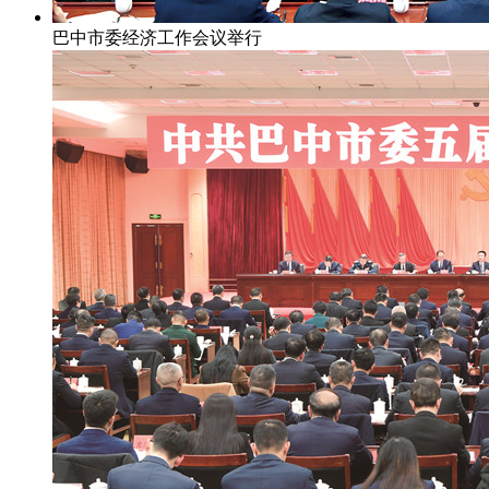
巴中市委经济工作会议举行