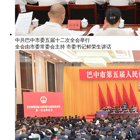
中共巴中市委五届十二次全会举行
全会由市委常委会主持 市委书记鲜荣生讲话