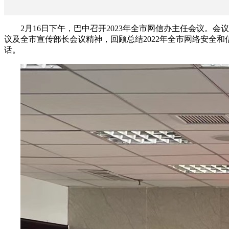
2月16日下午，巴中召开2023年全市网信办主任会议
议及全市宣传部长会议精神，回顾总结2022年全市网络安全
话。