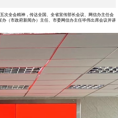
五届五次全会精神，传达全国、全省宣传部长会议、网信办主任会
外宣办（市政府新闻办）主任、市委网信办主任毕伟出席会议并讲