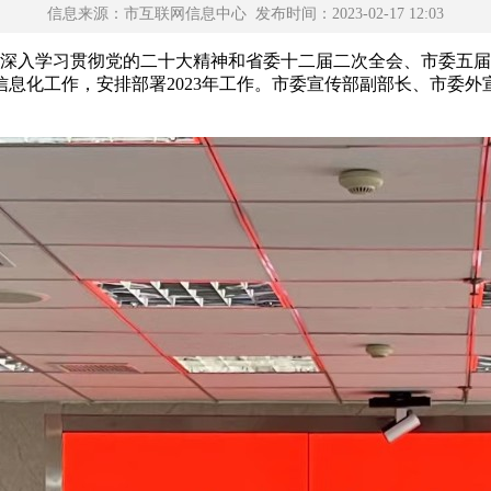
信息来源：市互联网信息中心 发布时间：2023-02-17 12:03
。会议深入学习贯彻党的二十大精神和省委十二届二次全会、市委
和信息化工作，安排部署2023年工作。市委宣传部副部长、市委