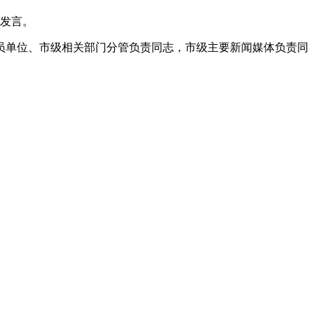
流发言。
员单位、市级相关部门分管负责同志，市级主要新闻媒体负责同