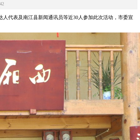
42
络达人代表及南江县新闻通讯员等近30人参加此次活动，市委宣