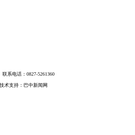
电话：0827-5261360
技术支持：巴中新闻网