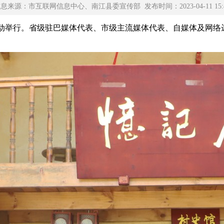
息来源：市互联网信息中心、南江县委宣传部 发布时间：2023-04-11 15:
风活动举行。省级驻巴媒体代表、市级主流媒体代表、自媒体及网