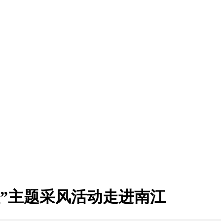
征程”主题采风活动走进南江