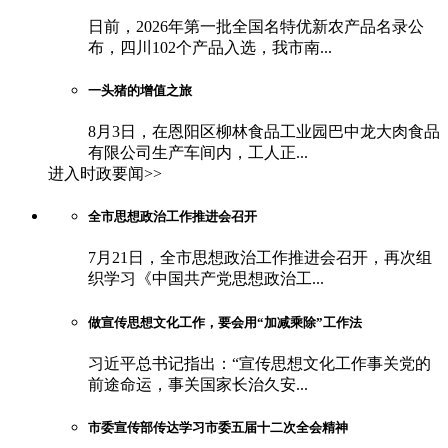
日前，2026年第一批全国名特优新农产品名录公
布，四川102个产品入选，我市南...
一头猪的增值之旅
8月3日，在恩阳区柳林食品工业园巴中龙大肉食品
有限公司生产车间内，工人正...
进入时政要闻>>
全市思想政治工作推进会召开
7月21日，全市思想政治工作推进会召开，再次组
织学习《中国共产党思想政治工...
做宣传思想文化工作，要会用“加减乘除”工作法
习近平总书记指出：“宣传思想文化工作事关党的
前途命运，事关国家长治久安...
市委宣传部传达学习市委五届十二次全会精神