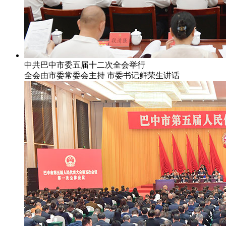
中共巴中市委五届十二次全会举行
全会由市委常委会主持 市委书记鲜荣生讲话