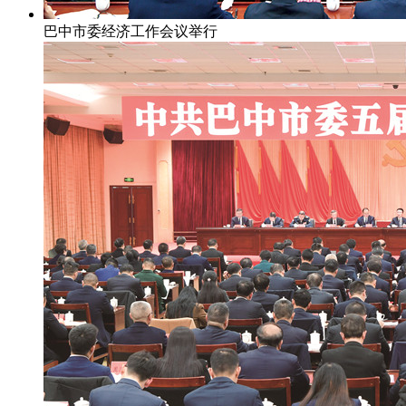
巴中市委经济工作会议举行