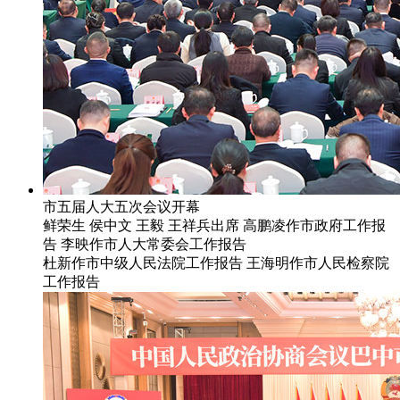
市五届人大五次会议开幕
鲜荣生 侯中文 王毅 王祥兵出席 高鹏凌作市政府工作报
告 李映作市人大常委会工作报告
杜新作市中级人民法院工作报告 王海明作市人民检察院
工作报告