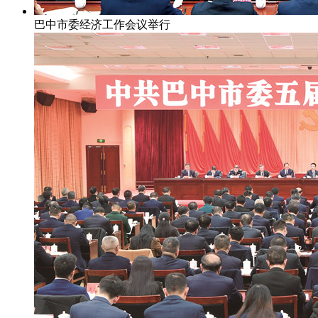
巴中市委经济工作会议举行