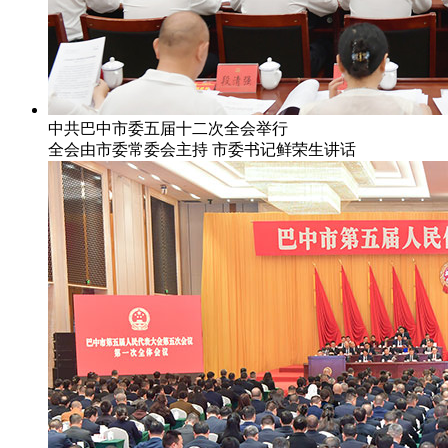
中共巴中市委五届十二次全会举行
全会由市委常委会主持 市委书记鲜荣生讲话