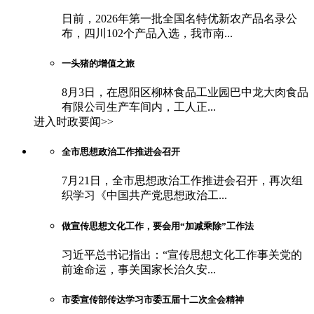
日前，2026年第一批全国名特优新农产品名录公
布，四川102个产品入选，我市南...
一头猪的增值之旅
8月3日，在恩阳区柳林食品工业园巴中龙大肉食品
有限公司生产车间内，工人正...
进入时政要闻>>
全市思想政治工作推进会召开
7月21日，全市思想政治工作推进会召开，再次组
织学习《中国共产党思想政治工...
做宣传思想文化工作，要会用“加减乘除”工作法
习近平总书记指出：“宣传思想文化工作事关党的
前途命运，事关国家长治久安...
市委宣传部传达学习市委五届十二次全会精神