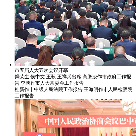
市五届人大五次会议开幕
鲜荣生 侯中文 王毅 王祥兵出席 高鹏凌作市政府工作报
告 李映作市人大常委会工作报告
杜新作市中级人民法院工作报告 王海明作市人民检察院
工作报告