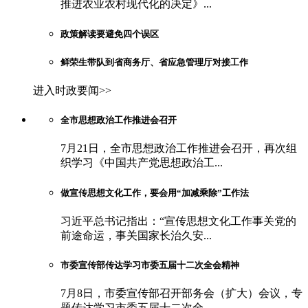
推进农业农村现代化的决定》...
政策解读要避免四个误区
鲜荣生带队到省商务厅、省应急管理厅对接工作
进入时政要闻>>
全市思想政治工作推进会召开
7月21日，全市思想政治工作推进会召开，再次组
织学习《中国共产党思想政治工...
做宣传思想文化工作，要会用“加减乘除”工作法
习近平总书记指出：“宣传思想文化工作事关党的
前途命运，事关国家长治久安...
市委宣传部传达学习市委五届十二次全会精神
7月8日，市委宣传部召开部务会（扩大）会议，专
题传达学习市委五届十二次全...