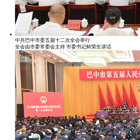
中共巴中市委五届十二次全会举行
全会由市委常委会主持 市委书记鲜荣生讲话