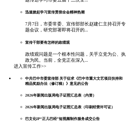
迅速掀起学习宣传贯彻全会精神热潮
7月7日，市委常委、宣传部部长赵建仁主持召开专
题会议，研究部署即将召开的...
宣传干部要有怎样的政绩观
政绩观问题是一个根本性问题，关乎立党为公、执
政为民。当前，全党正在深入...
进入宣传工作>>
中共巴中市委宣传部 关于征求《巴中市重大文艺项目扶持和
精品奖励办法（修订稿）》意见的公告
2026年新闻出版局电子证照汇总表（内资）
2026年新闻出版局电子证照汇总表（印刷经营许可证）
巴文化IP“正儿巴经”短视频制作服务成交公告