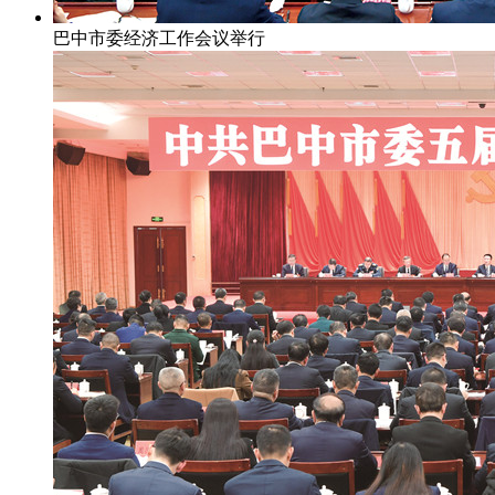
巴中市委经济工作会议举行