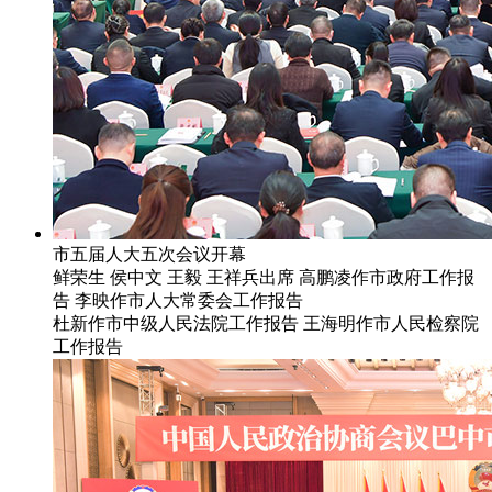
市五届人大五次会议开幕
鲜荣生 侯中文 王毅 王祥兵出席 高鹏凌作市政府工作报
告 李映作市人大常委会工作报告
杜新作市中级人民法院工作报告 王海明作市人民检察院
工作报告