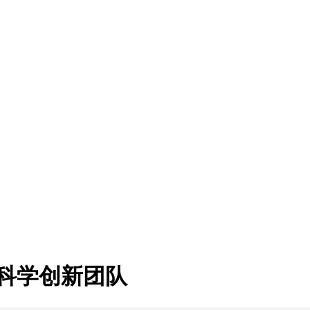
科学创新团队