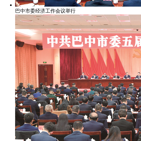
巴中市委经济工作会议举行