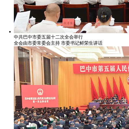
中共巴中市委五届十二次全会举行
全会由市委常委会主持 市委书记鲜荣生讲话