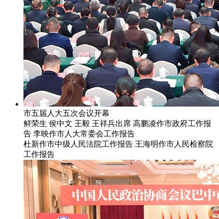
市五届人大五次会议开幕
鲜荣生 侯中文 王毅 王祥兵出席 高鹏凌作市政府工作报
告 李映作市人大常委会工作报告
杜新作市中级人民法院工作报告 王海明作市人民检察院
工作报告