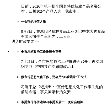
日前，2026年第一批全国名特优新农产品名录公
布，四川102个产品入选，我市南...
一头猪的增值之旅
8月3日，在恩阳区柳林食品工业园巴中龙大肉食品
有限公司生产车间内，工人正...
进入时政要闻>>
全市思想政治工作推进会召开
7月21日，全市思想政治工作推进会召开，再次组
织学习《中国共产党思想政治工...
做宣传思想文化工作，要会用“加减乘除”工作法
习近平总书记指出：“宣传思想文化工作事关党的
前途命运，事关国家长治久安...
市委宣传部传达学习市委五届十二次全会精神