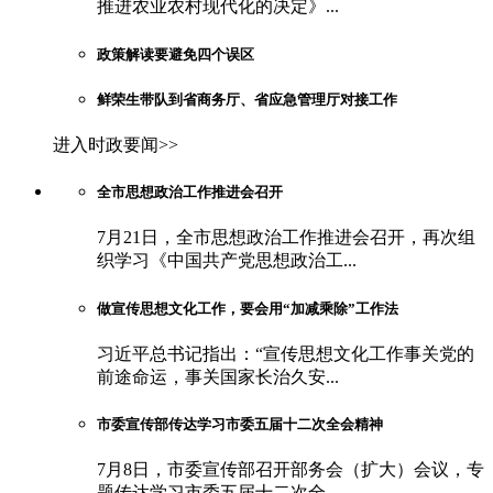
推进农业农村现代化的决定》...
政策解读要避免四个误区
鲜荣生带队到省商务厅、省应急管理厅对接工作
进入时政要闻>>
全市思想政治工作推进会召开
7月21日，全市思想政治工作推进会召开，再次组
织学习《中国共产党思想政治工...
做宣传思想文化工作，要会用“加减乘除”工作法
习近平总书记指出：“宣传思想文化工作事关党的
前途命运，事关国家长治久安...
市委宣传部传达学习市委五届十二次全会精神
7月8日，市委宣传部召开部务会（扩大）会议，专
题传达学习市委五届十二次全...