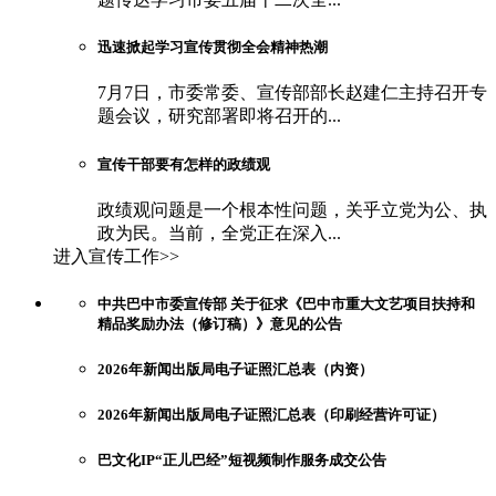
迅速掀起学习宣传贯彻全会精神热潮
7月7日，市委常委、宣传部部长赵建仁主持召开专
题会议，研究部署即将召开的...
宣传干部要有怎样的政绩观
政绩观问题是一个根本性问题，关乎立党为公、执
政为民。当前，全党正在深入...
进入宣传工作>>
中共巴中市委宣传部 关于征求《巴中市重大文艺项目扶持和
精品奖励办法（修订稿）》意见的公告
2026年新闻出版局电子证照汇总表（内资）
2026年新闻出版局电子证照汇总表（印刷经营许可证）
巴文化IP“正儿巴经”短视频制作服务成交公告