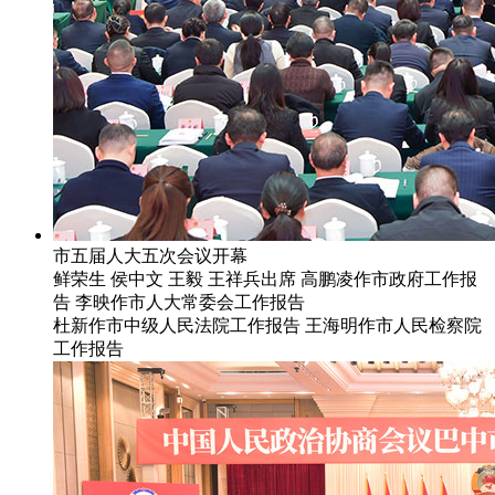
市五届人大五次会议开幕
鲜荣生 侯中文 王毅 王祥兵出席 高鹏凌作市政府工作报
告 李映作市人大常委会工作报告
杜新作市中级人民法院工作报告 王海明作市人民检察院
工作报告