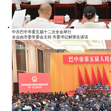
中共巴中市委五届十二次全会举行
全会由市委常委会主持 市委书记鲜荣生讲话