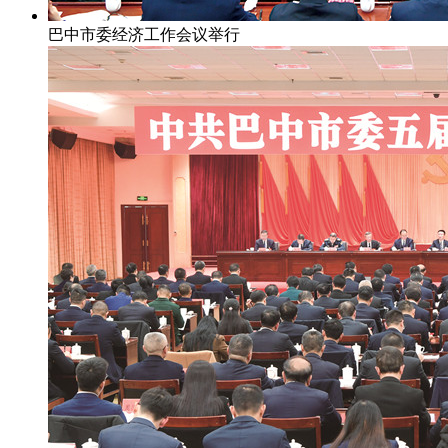
巴中市委经济工作会议举行