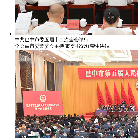
中共巴中市委五届十二次全会举行
全会由市委常委会主持 市委书记鲜荣生讲话