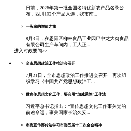
日前，2026年第一批全国名特优新农产品名录公
布，四川102个产品入选，我市南...
一头猪的增值之旅
8月3日，在恩阳区柳林食品工业园巴中龙大肉食品
有限公司生产车间内，工人正...
进入时政要闻>>
全市思想政治工作推进会召开
7月21日，全市思想政治工作推进会召开，再次组
织学习《中国共产党思想政治工...
做宣传思想文化工作，要会用“加减乘除”工作法
习近平总书记指出：“宣传思想文化工作事关党的
前途命运，事关国家长治久安...
市委宣传部传达学习市委五届十二次全会精神