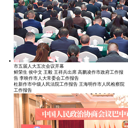
市五届人大五次会议开幕
鲜荣生 侯中文 王毅 王祥兵出席 高鹏凌作市政府工作报
告 李映作市人大常委会工作报告
杜新作市中级人民法院工作报告 王海明作市人民检察院
工作报告