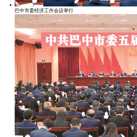
巴中市委经济工作会议举行