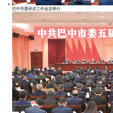
巴中市委经济工作会议举行