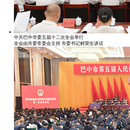
中共巴中市委五届十二次全会举行
全会由市委常委会主持 市委书记鲜荣生讲话