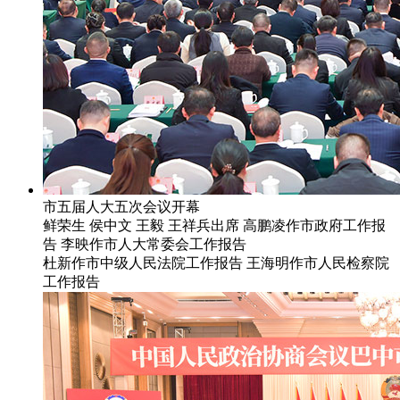
市五届人大五次会议开幕
鲜荣生 侯中文 王毅 王祥兵出席 高鹏凌作市政府工作报
告 李映作市人大常委会工作报告
杜新作市中级人民法院工作报告 王海明作市人民检察院
工作报告