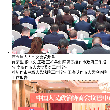
市五届人大五次会议开幕
鲜荣生 侯中文 王毅 王祥兵出席 高鹏凌作市政府工作报
告 李映作市人大常委会工作报告
杜新作市中级人民法院工作报告 王海明作市人民检察院
工作报告