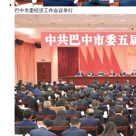
巴中市委经济工作会议举行