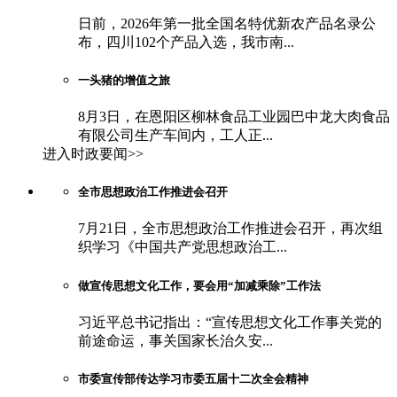
日前，2026年第一批全国名特优新农产品名录公
布，四川102个产品入选，我市南...
一头猪的增值之旅
8月3日，在恩阳区柳林食品工业园巴中龙大肉食品
有限公司生产车间内，工人正...
进入时政要闻>>
全市思想政治工作推进会召开
7月21日，全市思想政治工作推进会召开，再次组
织学习《中国共产党思想政治工...
做宣传思想文化工作，要会用“加减乘除”工作法
习近平总书记指出：“宣传思想文化工作事关党的
前途命运，事关国家长治久安...
市委宣传部传达学习市委五届十二次全会精神