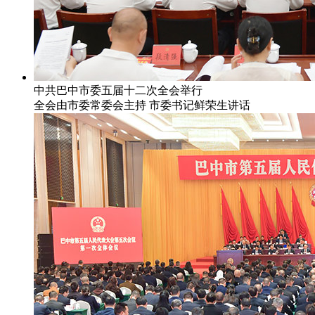
中共巴中市委五届十二次全会举行
全会由市委常委会主持 市委书记鲜荣生讲话