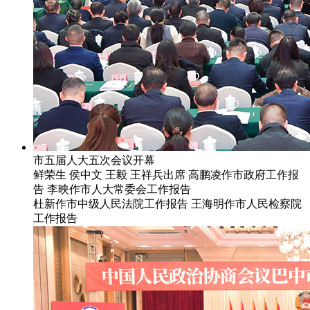
市五届人大五次会议开幕
鲜荣生 侯中文 王毅 王祥兵出席 高鹏凌作市政府工作报
告 李映作市人大常委会工作报告
杜新作市中级人民法院工作报告 王海明作市人民检察院
工作报告