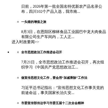
日前，2026年第一批全国名特优新农产品名录公
布，四川102个产品入选，我市南...
一头猪的增值之旅
8月3日，在恩阳区柳林食品工业园巴中龙大肉食品
有限公司生产车间内，工人正...
进入时政要闻>>
全市思想政治工作推进会召开
7月21日，全市思想政治工作推进会召开，再次组
织学习《中国共产党思想政治工...
做宣传思想文化工作，要会用“加减乘除”工作法
习近平总书记指出：“宣传思想文化工作事关党的
前途命运，事关国家长治久安...
市委宣传部传达学习市委五届十二次全会精神