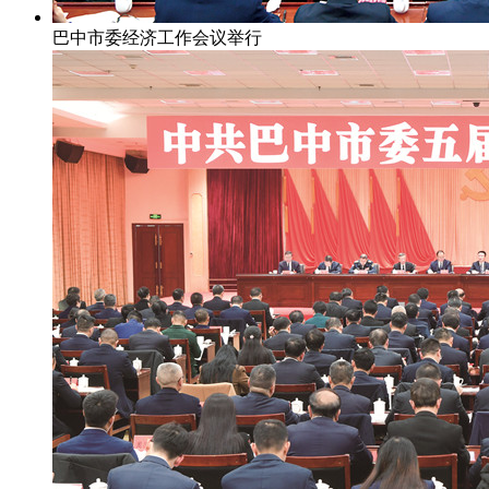
巴中市委经济工作会议举行