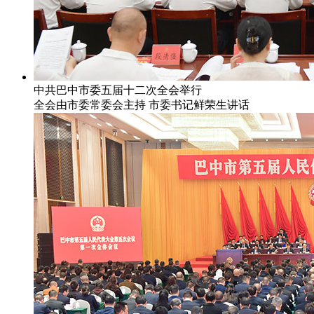
中共巴中市委五届十二次全会举行
全会由市委常委会主持 市委书记鲜荣生讲话