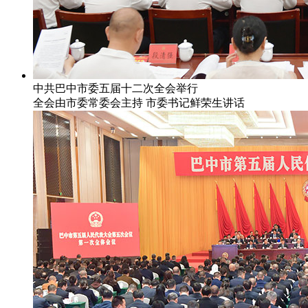
中共巴中市委五届十二次全会举行
全会由市委常委会主持 市委书记鲜荣生讲话