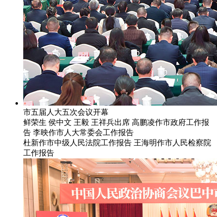
市五届人大五次会议开幕
鲜荣生 侯中文 王毅 王祥兵出席 高鹏凌作市政府工作报
告 李映作市人大常委会工作报告
杜新作市中级人民法院工作报告 王海明作市人民检察院
工作报告