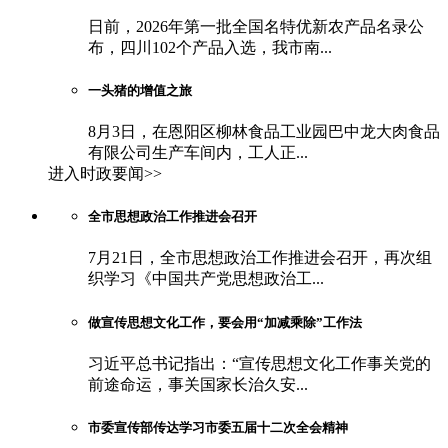
日前，2026年第一批全国名特优新农产品名录公
布，四川102个产品入选，我市南...
一头猪的增值之旅
8月3日，在恩阳区柳林食品工业园巴中龙大肉食品
有限公司生产车间内，工人正...
进入时政要闻>>
全市思想政治工作推进会召开
7月21日，全市思想政治工作推进会召开，再次组
织学习《中国共产党思想政治工...
做宣传思想文化工作，要会用“加减乘除”工作法
习近平总书记指出：“宣传思想文化工作事关党的
前途命运，事关国家长治久安...
市委宣传部传达学习市委五届十二次全会精神