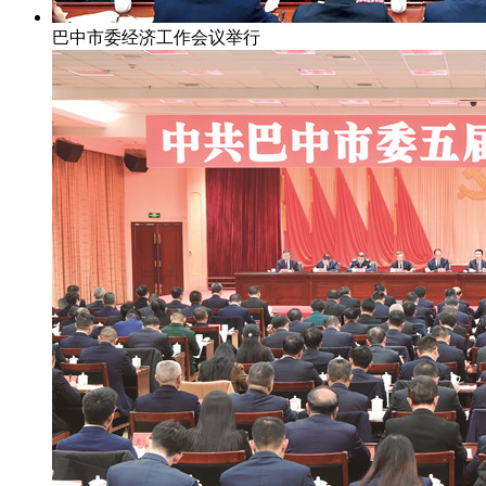
巴中市委经济工作会议举行