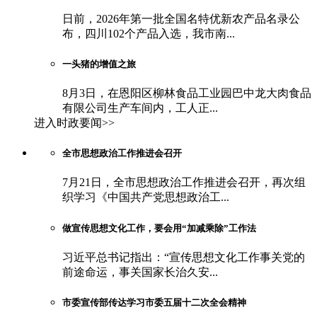
日前，2026年第一批全国名特优新农产品名录公
布，四川102个产品入选，我市南...
一头猪的增值之旅
8月3日，在恩阳区柳林食品工业园巴中龙大肉食品
有限公司生产车间内，工人正...
进入时政要闻>>
全市思想政治工作推进会召开
7月21日，全市思想政治工作推进会召开，再次组
织学习《中国共产党思想政治工...
做宣传思想文化工作，要会用“加减乘除”工作法
习近平总书记指出：“宣传思想文化工作事关党的
前途命运，事关国家长治久安...
市委宣传部传达学习市委五届十二次全会精神