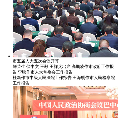
市五届人大五次会议开幕
鲜荣生 侯中文 王毅 王祥兵出席 高鹏凌作市政府工作报
告 李映作市人大常委会工作报告
杜新作市中级人民法院工作报告 王海明作市人民检察院
工作报告