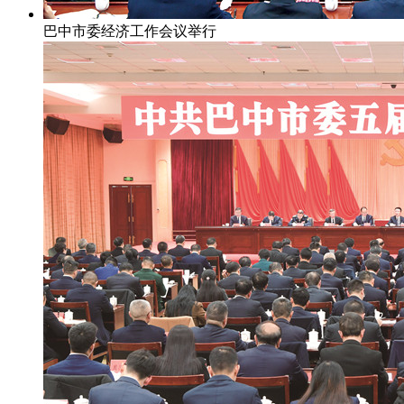
巴中市委经济工作会议举行