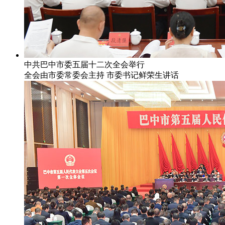
中共巴中市委五届十二次全会举行
全会由市委常委会主持 市委书记鲜荣生讲话