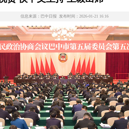
信息来源：巴中日报 发布时间：2026-01-21 16:16