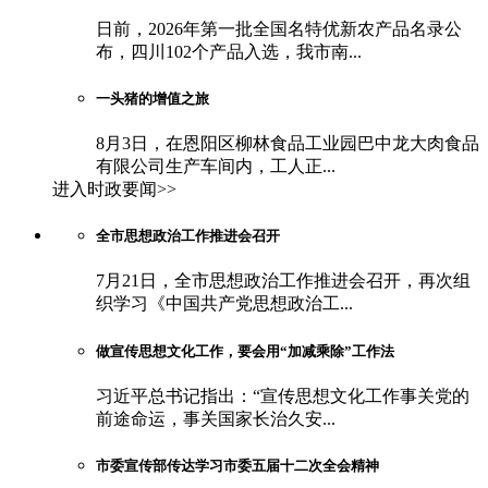
日前，2026年第一批全国名特优新农产品名录公
布，四川102个产品入选，我市南...
一头猪的增值之旅
8月3日，在恩阳区柳林食品工业园巴中龙大肉食品
有限公司生产车间内，工人正...
进入时政要闻>>
全市思想政治工作推进会召开
7月21日，全市思想政治工作推进会召开，再次组
织学习《中国共产党思想政治工...
做宣传思想文化工作，要会用“加减乘除”工作法
习近平总书记指出：“宣传思想文化工作事关党的
前途命运，事关国家长治久安...
市委宣传部传达学习市委五届十二次全会精神