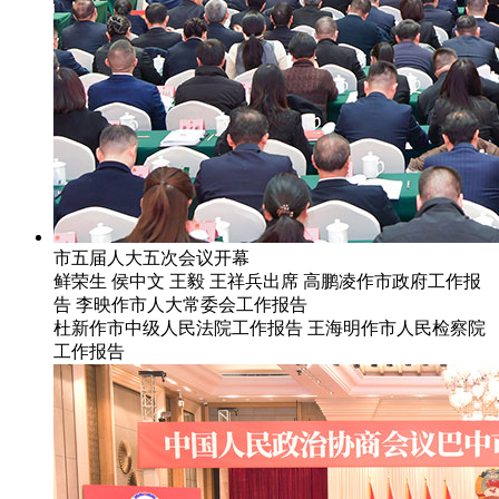
市五届人大五次会议开幕
鲜荣生 侯中文 王毅 王祥兵出席 高鹏凌作市政府工作报
告 李映作市人大常委会工作报告
杜新作市中级人民法院工作报告 王海明作市人民检察院
工作报告