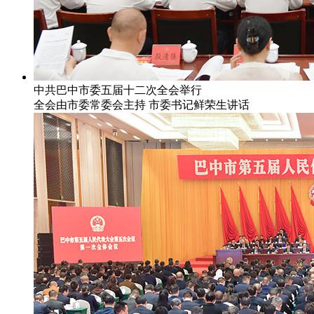
中共巴中市委五届十二次全会举行
全会由市委常委会主持 市委书记鲜荣生讲话