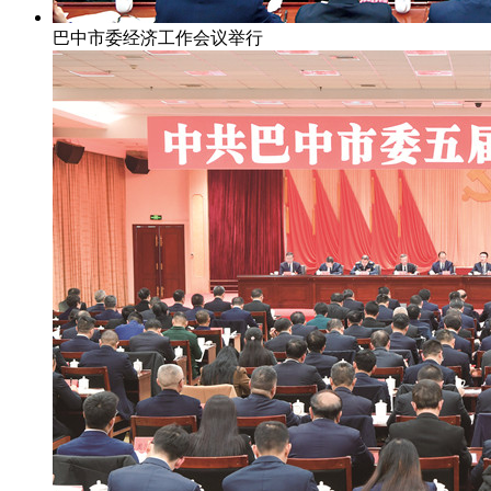
巴中市委经济工作会议举行