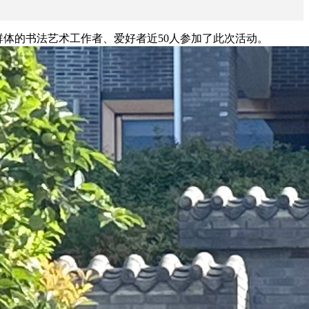
群体的书法艺术工作者、爱好者近50人参加了此次活动。