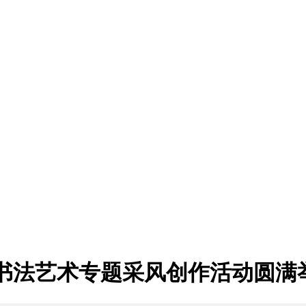
书法艺术专题采风创作活动圆满