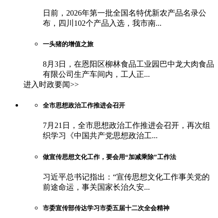
日前，2026年第一批全国名特优新农产品名录公
布，四川102个产品入选，我市南...
一头猪的增值之旅
8月3日，在恩阳区柳林食品工业园巴中龙大肉食品
有限公司生产车间内，工人正...
进入时政要闻>>
全市思想政治工作推进会召开
7月21日，全市思想政治工作推进会召开，再次组
织学习《中国共产党思想政治工...
做宣传思想文化工作，要会用“加减乘除”工作法
习近平总书记指出：“宣传思想文化工作事关党的
前途命运，事关国家长治久安...
市委宣传部传达学习市委五届十二次全会精神