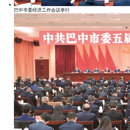
巴中市委经济工作会议举行