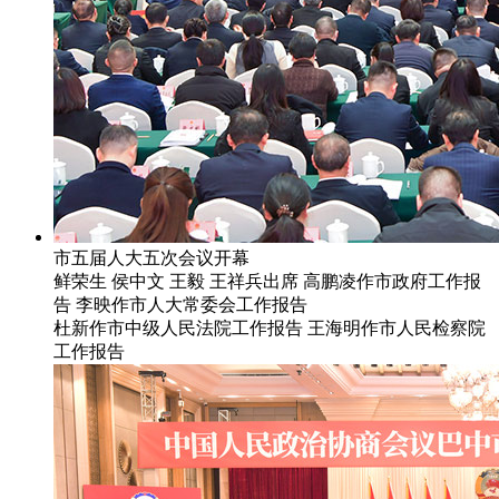
市五届人大五次会议开幕
鲜荣生 侯中文 王毅 王祥兵出席 高鹏凌作市政府工作报
告 李映作市人大常委会工作报告
杜新作市中级人民法院工作报告 王海明作市人民检察院
工作报告