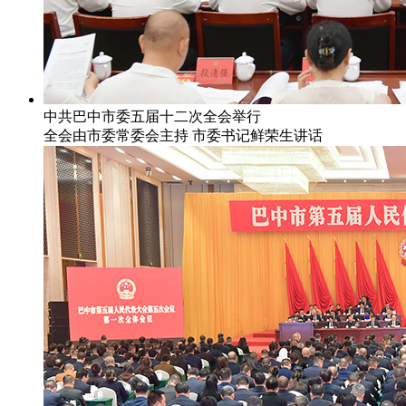
中共巴中市委五届十二次全会举行
全会由市委常委会主持 市委书记鲜荣生讲话