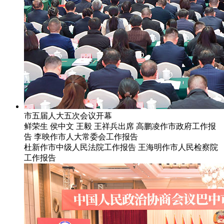
市五届人大五次会议开幕
鲜荣生 侯中文 王毅 王祥兵出席 高鹏凌作市政府工作报
告 李映作市人大常委会工作报告
杜新作市中级人民法院工作报告 王海明作市人民检察院
工作报告