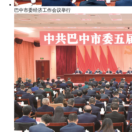
巴中市委经济工作会议举行