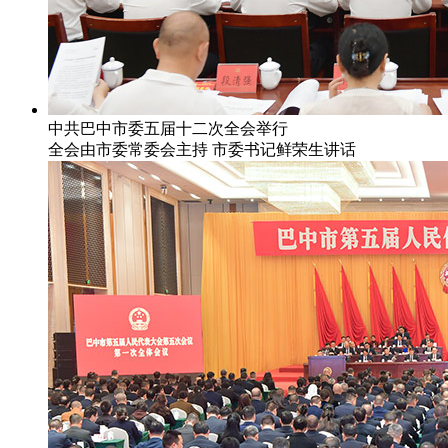
中共巴中市委五届十二次全会举行
全会由市委常委会主持 市委书记鲜荣生讲话