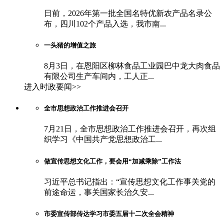
日前，2026年第一批全国名特优新农产品名录公
布，四川102个产品入选，我市南...
一头猪的增值之旅
8月3日，在恩阳区柳林食品工业园巴中龙大肉食品
有限公司生产车间内，工人正...
进入时政要闻>>
全市思想政治工作推进会召开
7月21日，全市思想政治工作推进会召开，再次组
织学习《中国共产党思想政治工...
做宣传思想文化工作，要会用“加减乘除”工作法
习近平总书记指出：“宣传思想文化工作事关党的
前途命运，事关国家长治久安...
市委宣传部传达学习市委五届十二次全会精神